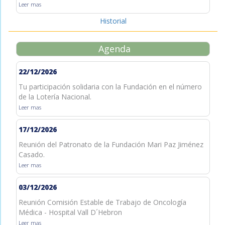
Leer mas
Historial
Agenda
22/12/2026
Tu participación solidaria con la Fundación en el número
de la Lotería Nacional.
Leer mas
17/12/2026
Reunión del Patronato de la Fundación Mari Paz Jiménez
Casado.
Leer mas
03/12/2026
Reunión Comisión Estable de Trabajo de Oncología
Médica - Hospital Vall D´Hebron
Leer mas