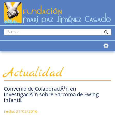
Actualidad
Convenio de ColaboraciÃ³n en
InvestigaciÃ³n sobre Sarcoma de Ewing
infantil.
Fecha: 31/03/2016