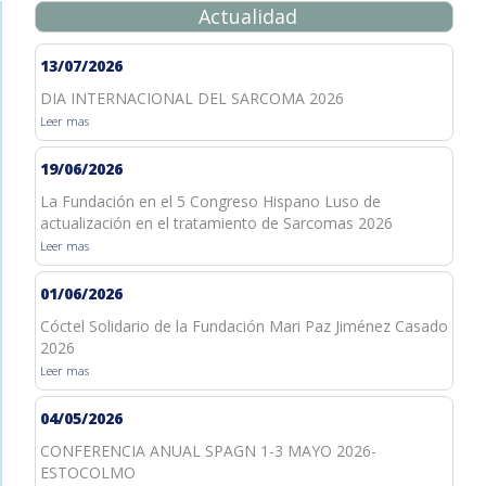
Actualidad
13/07/2026
DIA INTERNACIONAL DEL SARCOMA 2026
Leer mas
19/06/2026
La Fundación en el 5 Congreso Hispano Luso de
actualización en el tratamiento de Sarcomas 2026
Leer mas
01/06/2026
Cóctel Solidario de la Fundación Mari Paz Jiménez Casado
2026
Leer mas
04/05/2026
CONFERENCIA ANUAL SPAGN 1-3 MAYO 2026-
ESTOCOLMO