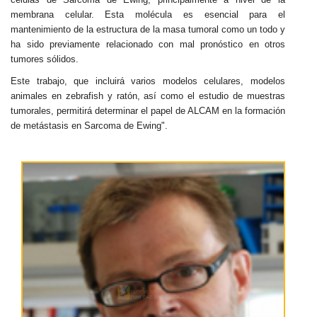
membrana celular. Esta molécula es esencial para el
mantenimiento de la estructura de la masa tumoral como un todo y
ha sido previamente relacionado con mal pronóstico en otros
tumores sólidos.
Este trabajo, que incluirá varios modelos celulares, modelos
animales en zebrafish y ratón, así como el estudio de muestras
tumorales, permitirá determinar el papel de ALCAM en la formación
de metástasis en Sarcoma de Ewing".