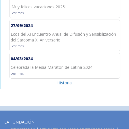
¡Muy felices vacaciones 2025!
Leer mas
27/09/2024
Ecos del XI Encuentro Anual de Difusión y Sensibilización
del Sarcoma XI Aniversario
Leer mas
04/03/2024
Celebrada la Media Maratón de Latina 2024
Leer mas
Historial
LA FUNDACIÓN