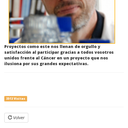
Proyectos como este nos llenan de orgullo y
satisfacción al participar gracias a todos vosotros
unidos frente al Cáncer en un proyecto que nos
ilusiona por sus grandes expectativas.
3513 Visitas
Volver