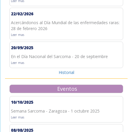
Leer mas
22/02/2026
Acercándonos al Día Mundial de las enfermedades raras:
28 de febrero 2026
Leer mas
20/09/2025
En el Día Nacional del Sarcoma - 20 de septiembre
Leer mas
Historial
Eventos
10/10/2025
Semana Sarcoma - Zaragoza - 1 octubre 2025
Leer mas
08/08/2025