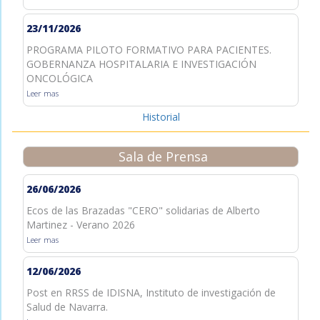
23/11/2026
PROGRAMA PILOTO FORMATIVO PARA PACIENTES.
GOBERNANZA HOSPITALARIA E INVESTIGACIÓN
ONCOLÓGICA
Leer mas
Historial
Sala de Prensa
26/06/2026
Ecos de las Brazadas "CERO" solidarias de Alberto
Martinez - Verano 2026
Leer mas
12/06/2026
Post en RRSS de IDISNA, Instituto de investigación de
Salud de Navarra.