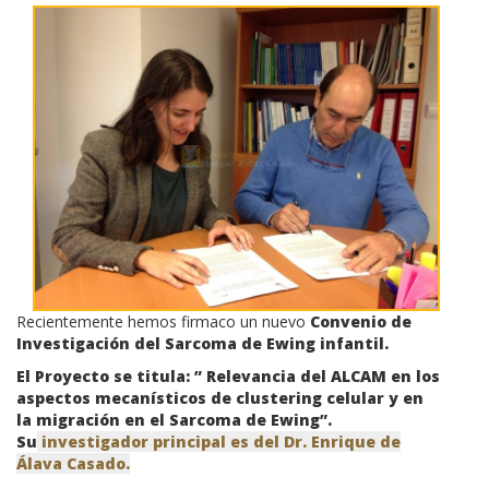
Recientemente hemos firmaco un nuevo
Convenio de
Investigación del Sarcoma de Ewing infantil.
El Proyecto se titula: ” Relevancia del ALCAM en los
aspectos mecanísticos de clustering celular y en
la migración en el Sarcoma de Ewing”.
Su
investigador principal es del Dr. Enrique de
Álava Casado.