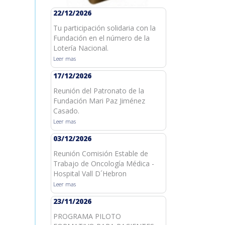
22/12/2026
Tu participación solidaria con la
Fundación en el número de la
Lotería Nacional.
Leer mas
17/12/2026
Reunión del Patronato de la
Fundación Mari Paz Jiménez
Casado.
Leer mas
03/12/2026
Reunión Comisión Estable de
Trabajo de Oncología Médica -
Hospital Vall D´Hebron
Leer mas
23/11/2026
PROGRAMA PILOTO