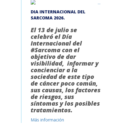
DIA INTERNACIONAL DEL
SARCOMA 2026.
El 13 de julio se
celebró el Día
Internacional del
#Sarcoma con el
objetivo de dar
visibilidad, informar y
concienciar a la
sociedad de este tipo
de cáncer poco común,
sus causas, los factores
de riesgos, sus
síntomas y los posibles
tratamientos.
Más información