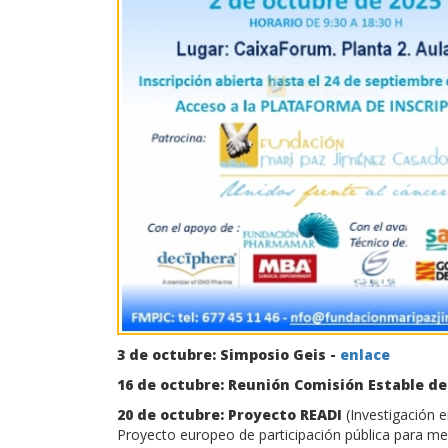
3 de octubre: Simposio Geis -
enlace
16 de octubre: Reunión Comisión Estable de
20 de octubre: Proyecto READI
(Investigación e
Proyecto europeo de participación pública para mej