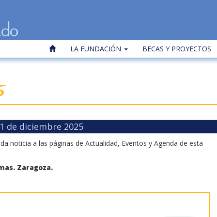
LA FUNDACIÓN
BECAS Y PROYECTOS
5
1 de diciembre 2025
noticia a las páginas de Actualidad, Eventos y Agenda de esta
mas. Zaragoza.