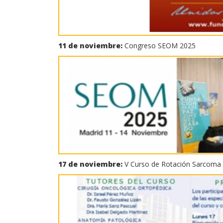
11 de noviembre:
Congreso SEOM 2025
17 de noviembre:
V Curso de Rotación Sarcoma 