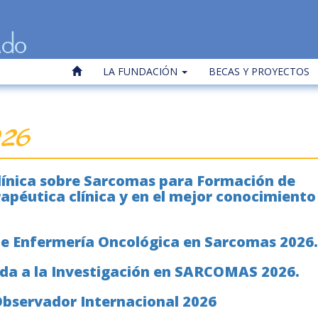
LA FUNDACIÓN
BECAS Y PROYECTOS
26
línica sobre Sarcomas para Formación de
rapéutica clínica y en el mejor conocimiento
e Enfermería Oncológica en Sarcomas 2026.
uda a la Investigación en SARCOMAS 2026.
bservador Internacional 2026