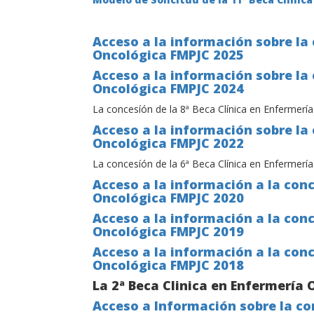
Acceso a la información sobre la 
Oncológica FMPJC 2025
Acceso a la información sobre la 
Oncológica FMPJC 2024
La concesíón de la 8ª Beca Clínica en Enfermerí
Acceso a la información sobre la 
Oncológica FMPJC 2022
La concesíón de la 6ª Beca Clínica en Enfermerí
Acceso a la información a la conc
Oncológica FMPJC 2020
Acceso a la información a la conc
Oncológica FMPJC 2019
Acceso a la información a la conc
Oncológica FMPJC 2018
La 2ª Beca Clinica en Enfermería 
Acceso a Información sobre la con