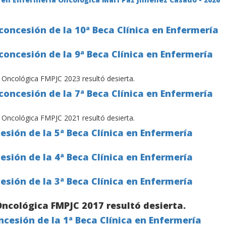
concesión de la 10ª Beca Clínica en Enfermería
concesión de la 9ª Beca Clínica en Enfermería
a Oncológica FMPJC 2023 resultó desierta.
concesión de la 7ª Beca Clínica en Enfermería
a Oncológica FMPJC 2021 resultó desierta.
esión de la 5ª Beca Clínica en Enfermería
esión de la 4ª Beca Clínica en Enfermería
esión de la 3ª Beca Clínica en Enfermería
Oncológica FMPJC 2017 resultó desierta.
cesión de la 1ª Beca Clínica en Enfermería