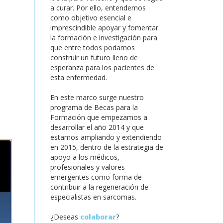
a curar. Por ello, entendemos
como objetivo esencial e
imprescindible apoyar y fomentar
la formación e investigación para
que entre todos podamos
construir un futuro lleno de
esperanza para los pacientes de
esta enfermedad.
En este marco surge nuestro
programa de Becas para la
Formación que empezamos a
desarrollar el año 2014 y que
estamos ampliando y extendiendo
en 2015, dentro de la estrategia de
apoyo a los médicos,
profesionales y valores
emergentes como forma de
contribuir a la regeneración de
especialistas en sarcomas.
¿Deseas
colaborar
?