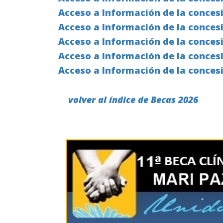
Acceso a Información de la concesi
Acceso a Información
de la conces
Acceso a Información
de la conces
Acceso a Información
de la conces
Acceso a Información de la concesi
volver al índice de Becas 2026