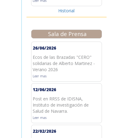
Leer mas
Historial
Sala de Prensa
26/06/2026
Ecos de las Brazadas "CERO"
solidarias de Alberto Martinez -
Verano 2026
Leer mas
12/06/2026
Post en RRSS de IDISNA,
Instituto de investigación de
Salud de Navarra.
Leer mas
22/02/2026