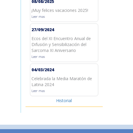
08/08/2025
¡Muy felices vacaciones 2025!
Leer mas
27/09/2024
Ecos del XI Encuentro Anual de
Difusión y Sensibilización del
Sarcoma XI Aniversario
Leer mas
04/03/2024
Celebrada la Media Maratón de
Latina 2024
Leer mas
Historial