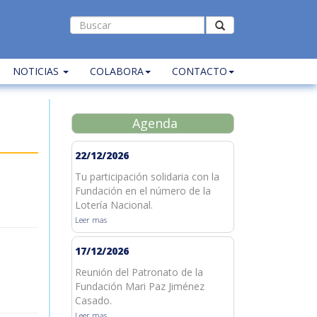
NOTICIAS
COLABORA
CONTACTO
Agenda
22/12/2026
Tu participación solidaria con la
Fundación en el número de la
Lotería Nacional.
Leer mas
17/12/2026
Reunión del Patronato de la
Fundación Mari Paz Jiménez
Casado.
Leer mas