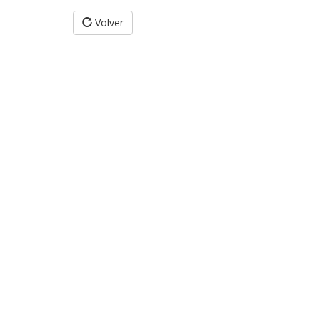
Volver