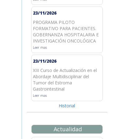
23/11/2026
PROGRAMA PILOTO
FORMATIVO PARA PACIENTES.
GOBERNANZA HOSPITALARIA E
INVESTIGACIÓN ONCOLÓGICA
Leer mas
23/11/2026
XIII Curso de Actualización en el
Abordaje Multidisciplinar del
Tumor del Estroma
Gastrointestinal
Leer mas
Historial
Actualidad