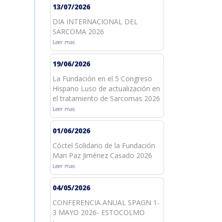
13/07/2026
DIA INTERNACIONAL DEL
SARCOMA 2026
Leer mas
19/06/2026
La Fundación en el 5 Congreso
Hispano Luso de actualización en
el tratamiento de Sarcomas 2026
Leer mas
01/06/2026
Cóctel Solidario de la Fundación
Mari Paz Jiménez Casado 2026
Leer mas
04/05/2026
CONFERENCIA ANUAL SPAGN 1-
3 MAYO 2026- ESTOCOLMO