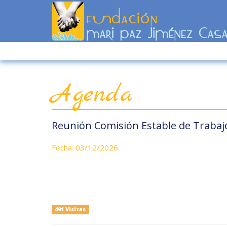
Agenda
Reunión Comisión Estable de Trabajo
Fecha: 03/12/2026
491 Visitas