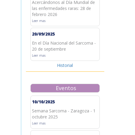
Acercándonos al Día Mundial de
las enfermedades raras: 28 de
febrero 2026
Leer mas
20/09/2025
En el Día Nacional del Sarcoma -
20 de septiembre
Leer mas
Historial
Eventos
10/10/2025
Semana Sarcoma - Zaragoza - 1
octubre 2025
Leer mas