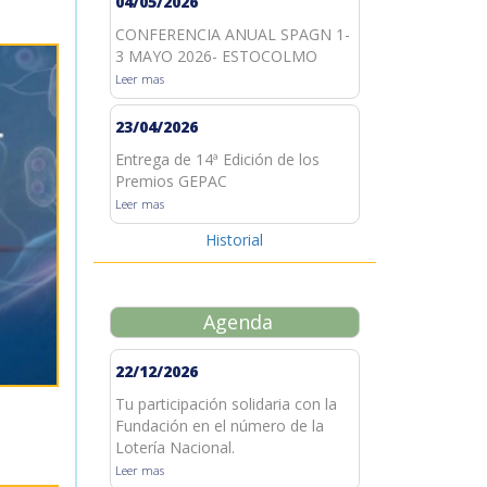
04/05/2026
CONFERENCIA ANUAL SPAGN 1-
3 MAYO 2026- ESTOCOLMO
Leer mas
23/04/2026
Entrega de 14ª Edición de los
Premios GEPAC
Leer mas
Historial
Agenda
22/12/2026
Tu participación solidaria con la
Fundación en el número de la
Lotería Nacional.
Leer mas