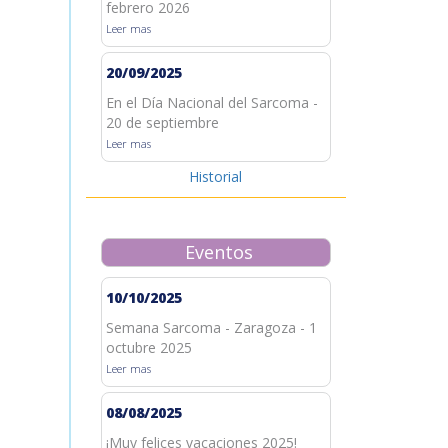
febrero 2026
Leer mas
20/09/2025
En el Día Nacional del Sarcoma -
20 de septiembre
Leer mas
Historial
Eventos
10/10/2025
Semana Sarcoma - Zaragoza - 1
octubre 2025
Leer mas
08/08/2025
¡Muy felices vacaciones 2025!