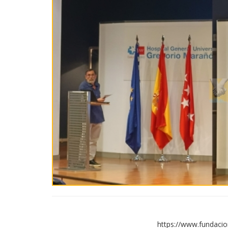
https://www.fundaci