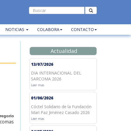
NOTICIAS
COLABORA
CONTACTO
Actualidad
13/07/2026
DIA INTERNACIONAL DEL
SARCOMA 2026
Leer mas
01/06/2026
Cóctel Solidario de la Fundación
Mari Paz Jiménez Casado 2026
Gregorio
Leer mas
arcomas