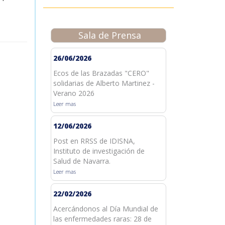
Sala de Prensa
26/06/2026
Ecos de las Brazadas "CERO"
solidarias de Alberto Martinez -
Verano 2026
Leer mas
12/06/2026
Post en RRSS de IDISNA,
Instituto de investigación de
Salud de Navarra.
Leer mas
22/02/2026
Acercándonos al Día Mundial de
las enfermedades raras: 28 de