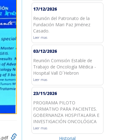
17/12/2026
Reunión del Patronato de la
Fundación Mari Paz Jiménez
Casado.
Leer mas
03/12/2026
Reunión Comisión Estable de
Trabajo de Oncología Médica -
Hospital Vall D´Hebron
Leer mas
23/11/2026
PROGRAMA PILOTO
FORMATIVO PARA PACIENTES.
GOBERNANZA HOSPITALARIA E
INVESTIGACIÓN ONCOLÓGICA
Leer mas
s.pdf
Historial