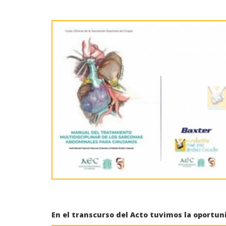
En el transcurso del Acto tuvimos la oportu