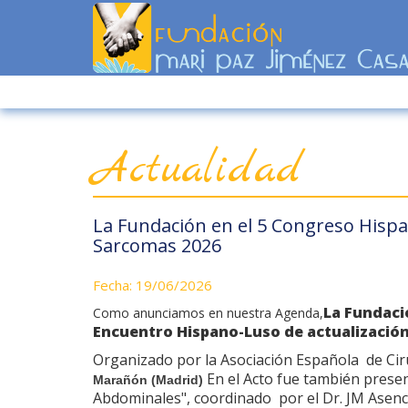
Actualidad
La Fundación en el 5 Congreso Hispa
Sarcomas 2026
Fecha: 19/06/2026
La Fundaci
Como anunciamos en nuestra Agenda,
Encuentro Hispano-Luso de actualización
Organizado por la Asociación Española de Ciru
En el Acto fue también prese
Marañón (Madrid)
Abdominales", coordinado por el Dr. JM Asenci