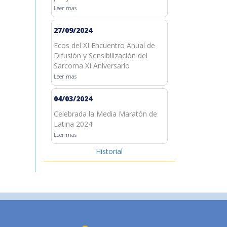
Leer mas
27/09/2024
Ecos del XI Encuentro Anual de
Difusión y Sensibilización del
Sarcoma XI Aniversario
Leer mas
04/03/2024
Celebrada la Media Maratón de
Latina 2024
Leer mas
Historial