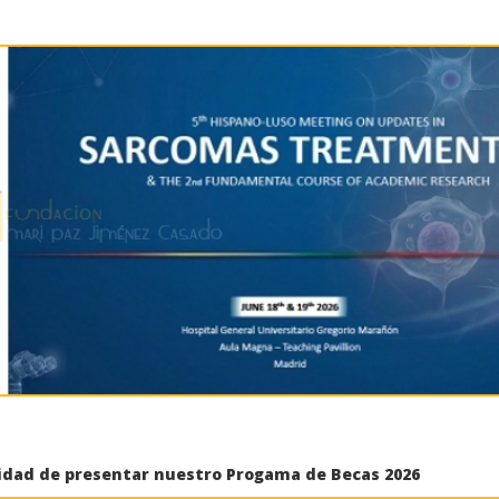
nidad de presentar nuestro Progama de Becas 2026