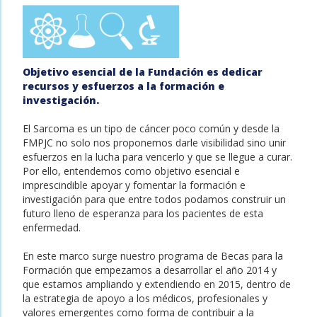
Objetivo esencial de la Fundación es dedicar
recursos y esfuerzos a la formación e
investigación.
El Sarcoma es un tipo de cáncer poco común y desde la
FMPJC no solo nos proponemos darle visibilidad sino unir
esfuerzos en la lucha para vencerlo y que se llegue a curar.
Por ello, entendemos como objetivo esencial e
imprescindible apoyar y fomentar la formación e
investigación para que entre todos podamos construir un
futuro lleno de esperanza para los pacientes de esta
enfermedad.
En este marco surge nuestro programa de Becas para la
Formación que empezamos a desarrollar el año 2014 y
que estamos ampliando y extendiendo en 2015, dentro de
la estrategia de apoyo a los médicos, profesionales y
valores emergentes como forma de contribuir a la