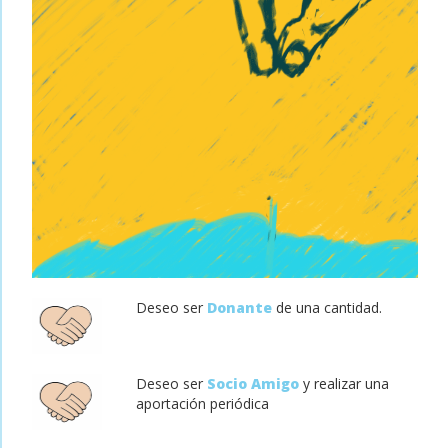
Deseo ser
Donante
de una cantidad.
Deseo ser
Socio Amigo
y realizar una
aportación periódica