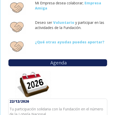
Mi Empresa desea colaborar;
Empresa
Amiga
Deseo ser
Voluntario
y participar en las
actividades de la Fundación.
¿Qué otras ayudas puedes aportar?
Agenda
22/12/2026
Tu participación solidaria con la Fundación en el número
de la Lotería Nacional.