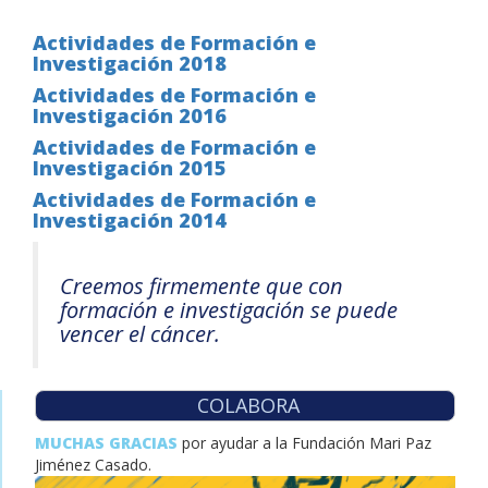
Actividades de Formación e
Investigación 2018
Actividades de Formación e
Investigación 2016
Actividades de Formación e
Investigación 2015
Actividades de Formación e
Investigación 2014
Creemos firmemente que con
formación e investigación se puede
vencer el cáncer.
COLABORA
MUCHAS GRACIAS
por ayudar a la Fundación Mari Paz
Jiménez Casado.