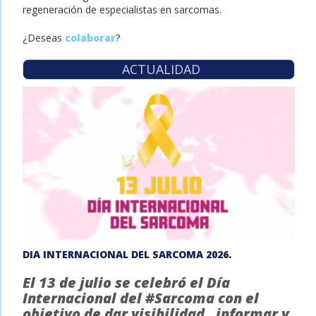
regeneración de especialistas en sarcomas.
¿Deseas
colaborar
?
ACTUALIDAD
DIA INTERNACIONAL DEL SARCOMA 2026.
El 13 de julio se celebró el Día
Internacional del #Sarcoma con el
objetivo de dar visibilidad, informar y