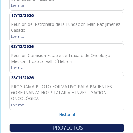
Leer mas
17/12/2026
Reunión del Patronato de la Fundación Mari Paz Jiménez
Casado.
Leer mas
03/12/2026
Reunión Comisión Estable de Trabajo de Oncología
Médica - Hospital Vall D´Hebron
Leer mas
23/11/2026
PROGRAMA PILOTO FORMATIVO PARA PACIENTES.
GOBERNANZA HOSPITALARIA E INVESTIGACIÓN
ONCOLÓGICA
Leer mas
Historial
PROYECTOS