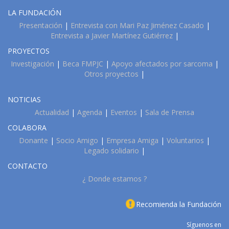
LA FUNDACIÓN
Presentación
|
Entrevista con Mari Paz Jiménez Casado
|
Entrevista a Javier Martínez Gutiérrez
|
PROYECTOS
Investigación
|
Beca FMPJC
|
Apoyo afectados por sarcoma
|
Otros proyectos
|
NOTICIAS
Actualidad
|
Agenda
|
Eventos
|
Sala de Prensa
COLABORA
Donante
|
Socio Amigo
|
Empresa Amiga
|
Voluntarios
|
Legado solidario
|
CONTACTO
¿ Donde estamos ?
Recomienda la Fundación
Síguenos en