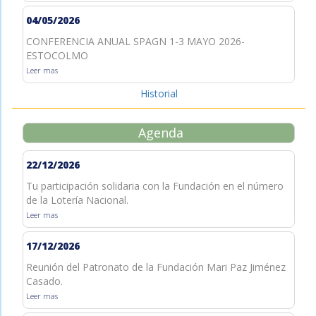
04/05/2026
CONFERENCIA ANUAL SPAGN 1-3 MAYO 2026-
ESTOCOLMO
Leer mas
Historial
Agenda
22/12/2026
Tu participación solidaria con la Fundación en el número
de la Lotería Nacional.
Leer mas
17/12/2026
Reunión del Patronato de la Fundación Mari Paz Jiménez
Casado.
Leer mas