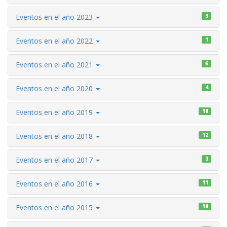
Eventos en el año 2023
3
Eventos en el año 2022
1
Eventos en el año 2021
6
Eventos en el año 2020
4
Eventos en el año 2019
10
Eventos en el año 2018
12
Eventos en el año 2017
3
Eventos en el año 2016
11
Eventos en el año 2015
10