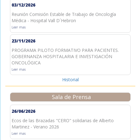
03/12/2026
Reunión Comisión Estable de Trabajo de Oncología
Médica - Hospital Vall D´Hebron
Leer mas
23/11/2026
PROGRAMA PILOTO FORMATIVO PARA PACIENTES.
GOBERNANZA HOSPITALARIA E INVESTIGACIÓN
ONCOLÓGICA
Leer mas
Historial
Sala de Prensa
26/06/2026
Ecos de las Brazadas "CERO" solidarias de Alberto
Martinez - Verano 2026
Leer mas