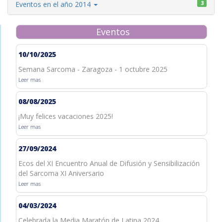
Eventos en el año 2014
3
Eventos
10/10/2025
Semana Sarcoma - Zaragoza - 1 octubre 2025
Leer mas
08/08/2025
¡Muy felices vacaciones 2025!
Leer mas
27/09/2024
Ecos del XI Encuentro Anual de Difusión y Sensibilización
del Sarcoma XI Aniversario
Leer mas
04/03/2024
Celebrada la Media Maratón de Latina 2024