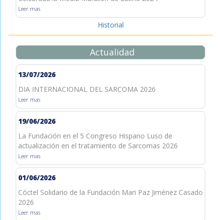
Leer mas
Historial
Actualidad
13/07/2026
DIA INTERNACIONAL DEL SARCOMA 2026
Leer mas
19/06/2026
La Fundación en el 5 Congreso Hispano Luso de
actualización en el tratamiento de Sarcomas 2026
Leer mas
01/06/2026
Cóctel Solidario de la Fundación Mari Paz Jiménez Casado
2026
Leer mas