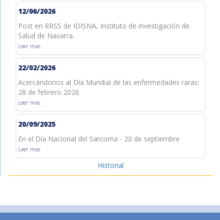
12/06/2026
Post en RRSS de IDISNA, Instituto de investigación de
Salud de Navarra.
Leer mas
22/02/2026
Acercándonos al Día Mundial de las enfermedades raras:
28 de febrero 2026
Leer mas
20/09/2025
En el Día Nacional del Sarcoma - 20 de septiembre
Leer mas
Historial