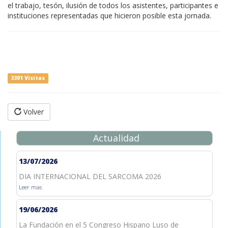
el trabajo, tesón, ilusión de todos los asistentes, participantes e
instituciones representadas que hicieron posible esta jornada.
3301 Visitas
Volver
Actualidad
13/07/2026
DIA INTERNACIONAL DEL SARCOMA 2026
Leer mas
19/06/2026
La Fundación en el 5 Congreso Hispano Luso de