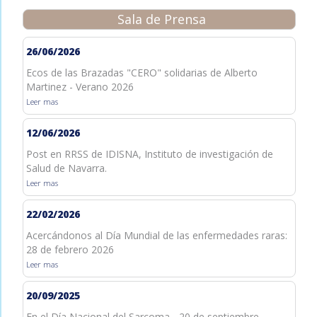
Sala de Prensa
26/06/2026
Ecos de las Brazadas "CERO" solidarias de Alberto
Martinez - Verano 2026
Leer mas
12/06/2026
Post en RRSS de IDISNA, Instituto de investigación de
Salud de Navarra.
Leer mas
22/02/2026
Acercándonos al Día Mundial de las enfermedades raras:
28 de febrero 2026
Leer mas
20/09/2025
En el Día Nacional del Sarcoma - 20 de septiembre