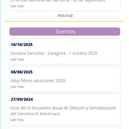
Leer mas
Historial
Eventos
10/10/2025
Semana Sarcoma - Zaragoza - 1 octubre 2025
Leer mas
08/08/2025
¡Muy felices vacaciones 2025!
Leer mas
27/09/2024
Ecos del XI Encuentro Anual de Difusión y Sensibilización
del Sarcoma XI Aniversario
Leer mas