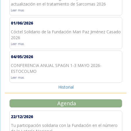
actualización en el tratamiento de Sarcomas 2026
Leer mas
01/06/2026
Cóctel Solidario de la Fundación Mari Paz Jiménez Casado
2026
Leer mas
04/05/2026
CONFERENCIA ANUAL SPAGN 1-3 MAYO 2026-
ESTOCOLMO
Leer mas
Historial
Agenda
22/12/2026
Tu participación solidaria con la Fundación en el número