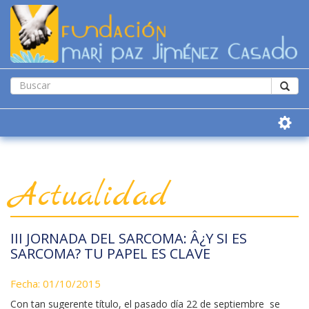
Actualidad
III JORNADA DEL SARCOMA: Â¿Y SI ES
SARCOMA? TU PAPEL ES CLAVE
Fecha: 01/10/2015
Con tan sugerente título, el pasado día 22 de septiembre se