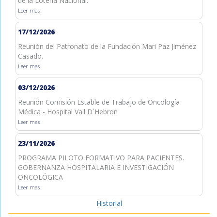
de la Lotería Nacional.
Leer mas
17/12/2026
Reunión del Patronato de la Fundación Mari Paz Jiménez
Casado.
Leer mas
03/12/2026
Reunión Comisión Estable de Trabajo de Oncología
Médica - Hospital Vall D´Hebron
Leer mas
23/11/2026
PROGRAMA PILOTO FORMATIVO PARA PACIENTES.
GOBERNANZA HOSPITALARIA E INVESTIGACIÓN
ONCOLÓGICA
Leer mas
Historial