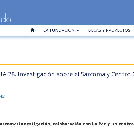
LA FUNDACIÓN
BECAS Y PROYECTOS
A 28. Investigación sobre el Sarcoma y Centro C
s/
sarcoma: investigación, colaboración con La Paz y un centro 