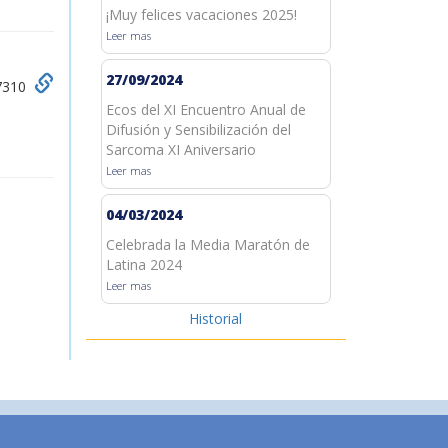
¡Muy felices vacaciones 2025!
Leer mas
27/09/2024
67310
Ecos del XI Encuentro Anual de
Difusión y Sensibilización del
Sarcoma XI Aniversario
Leer mas
04/03/2024
Celebrada la Media Maratón de
Latina 2024
Leer mas
Historial