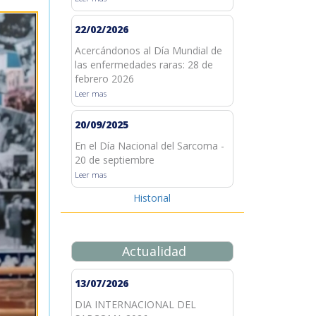
22/02/2026
Acercándonos al Día Mundial de
las enfermedades raras: 28 de
febrero 2026
Leer mas
20/09/2025
En el Día Nacional del Sarcoma -
20 de septiembre
Leer mas
Historial
Actualidad
13/07/2026
DIA INTERNACIONAL DEL