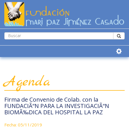
Agenda
Firma de Convenio de Colab. con la
FUNDACIÃ“N PARA LA INVESTIGACIÃ“N
BIOMÃ‰DICA DEL HOSPITAL LA PAZ
Fecha: 05/11/2019