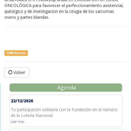
ONCOLÓGICA para favorecer el perfeccionamiento asistencial,
quirúrgico y de investigacion en la cirugia de los sarcomas
oseos y partes blandas.
1298 Visitas
Volver
Agenda
22/12/2026
Tu participación solidaria con la Fundación en el número
de la Lotería Nacional.
Leer mas