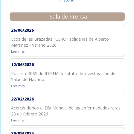
Sala de Prensa
26/06/2026
Ecos de las Brazadas "CERO" solidarias de Alberto
Martinez - Verano 2026
Leer mas
12/06/2026
Post en RRSS de IDISNA, Instituto de investigación de
Salud de Navarra.
Leer mas
22/02/2026
Acercándonos al Día Mundial de las enfermedades raras:
28 de febrero 2026
Leer mas
20/09/2025