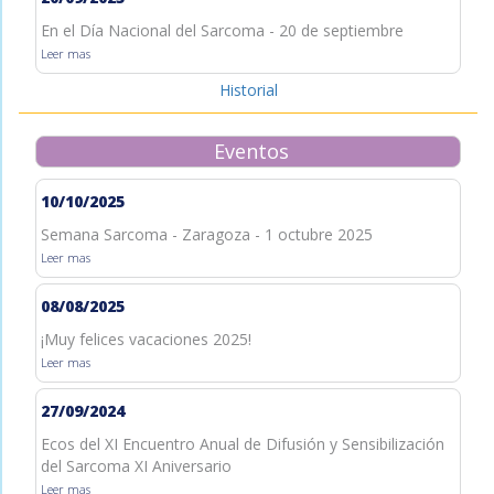
En el Día Nacional del Sarcoma - 20 de septiembre
Leer mas
Historial
Eventos
10/10/2025
Semana Sarcoma - Zaragoza - 1 octubre 2025
Leer mas
08/08/2025
¡Muy felices vacaciones 2025!
Leer mas
27/09/2024
Ecos del XI Encuentro Anual de Difusión y Sensibilización
del Sarcoma XI Aniversario
Leer mas