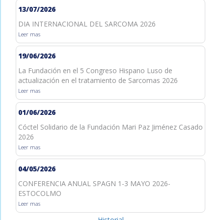
13/07/2026
DIA INTERNACIONAL DEL SARCOMA 2026
Leer mas
19/06/2026
La Fundación en el 5 Congreso Hispano Luso de
actualización en el tratamiento de Sarcomas 2026
Leer mas
01/06/2026
Cóctel Solidario de la Fundación Mari Paz Jiménez Casado
2026
Leer mas
04/05/2026
CONFERENCIA ANUAL SPAGN 1-3 MAYO 2026-
ESTOCOLMO
Leer mas
Historial