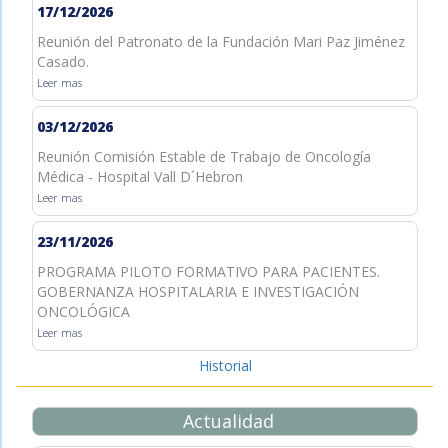
17/12/2026
Reunión del Patronato de la Fundación Mari Paz Jiménez
Casado.
Leer mas
03/12/2026
Reunión Comisión Estable de Trabajo de Oncología
Médica - Hospital Vall D´Hebron
Leer mas
23/11/2026
PROGRAMA PILOTO FORMATIVO PARA PACIENTES.
GOBERNANZA HOSPITALARIA E INVESTIGACIÓN
ONCOLÓGICA
Leer mas
Historial
Actualidad