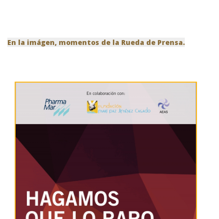
En la imágen, momentos de la Rueda de Prensa.