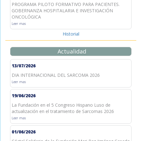
PROGRAMA PILOTO FORMATIVO PARA PACIENTES.
GOBERNANZA HOSPITALARIA E INVESTIGACIÓN
ONCOLÓGICA
Leer mas
Historial
Actualidad
13/07/2026
DIA INTERNACIONAL DEL SARCOMA 2026
Leer mas
19/06/2026
La Fundación en el 5 Congreso Hispano Luso de
actualización en el tratamiento de Sarcomas 2026
Leer mas
01/06/2026