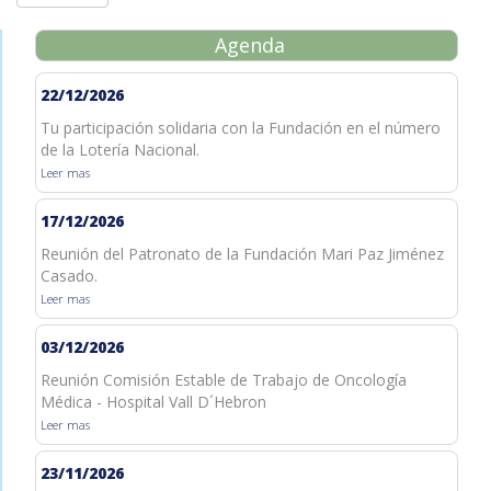
Agenda
22/12/2026
Tu participación solidaria con la Fundación en el número
de la Lotería Nacional.
Leer mas
17/12/2026
Reunión del Patronato de la Fundación Mari Paz Jiménez
Casado.
Leer mas
03/12/2026
Reunión Comisión Estable de Trabajo de Oncología
Médica - Hospital Vall D´Hebron
Leer mas
23/11/2026