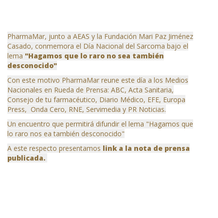
PharmaMar, junto a AEAS y la Fundación Mari Paz Jiménez
Casado, conmemora el Día Nacional del Sarcoma bajo el
lema
"Hagamos que lo raro no sea también
desconocido"
Con este motivo PharmaMar reune este día a los Medios
Nacionales en Rueda de Prensa: ABC, Acta Sanitaria,
Consejo de tu farmacéutico, Diario Médico, EFE, Europa
Press, Onda Cero, RNE, Servimedia y PR Noticias.
Un encuentro que permitirá difundir el lema "Hagamos que
lo raro nos ea también desconocido"
A este respecto presentamos
link a la nota de prensa
publicada.