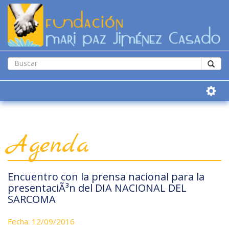
Agenda
Encuentro con la prensa nacional para la
presentaciÃ³n del DIA NACIONAL DEL
SARCOMA
Fecha: 12/09/2016