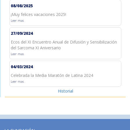
08/08/2025
¡Muy felices vacaciones 2025!
Leer mas
27/09/2024
Ecos del XI Encuentro Anual de Difusión y Sensibilización
del Sarcoma XI Aniversario
Leer mas
04/03/2024
Celebrada la Media Maratón de Latina 2024
Leer mas
Historial