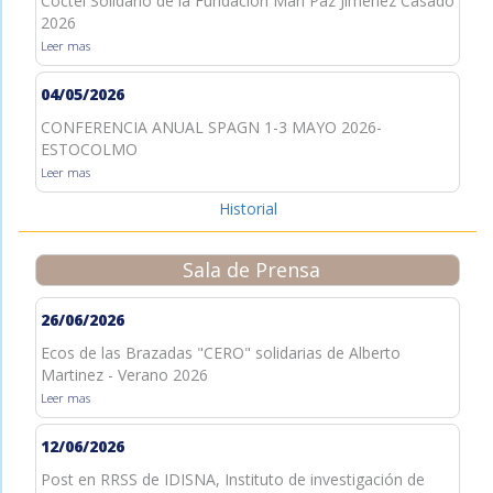
Cóctel Solidario de la Fundación Mari Paz Jiménez Casado
2026
Leer mas
04/05/2026
CONFERENCIA ANUAL SPAGN 1-3 MAYO 2026-
ESTOCOLMO
Leer mas
Historial
Sala de Prensa
26/06/2026
Ecos de las Brazadas "CERO" solidarias de Alberto
Martinez - Verano 2026
Leer mas
12/06/2026
Post en RRSS de IDISNA, Instituto de investigación de