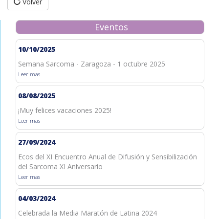
Volver
Eventos
10/10/2025
Semana Sarcoma - Zaragoza - 1 octubre 2025
Leer mas
08/08/2025
¡Muy felices vacaciones 2025!
Leer mas
27/09/2024
Ecos del XI Encuentro Anual de Difusión y Sensibilización
del Sarcoma XI Aniversario
Leer mas
04/03/2024
Celebrada la Media Maratón de Latina 2024