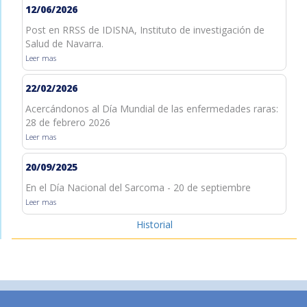
12/06/2026
Post en RRSS de IDISNA, Instituto de investigación de
Salud de Navarra.
Leer mas
22/02/2026
Acercándonos al Día Mundial de las enfermedades raras:
28 de febrero 2026
Leer mas
20/09/2025
En el Día Nacional del Sarcoma - 20 de septiembre
Leer mas
Historial