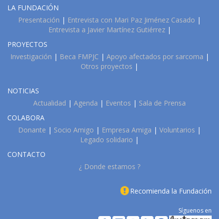
LA FUNDACIÓN
Presentación
|
Entrevista con Mari Paz Jiménez Casado
|
Entrevista a Javier Martínez Gutiérrez
|
PROYECTOS
Investigación
|
Beca FMPJC
|
Apoyo afectados por sarcoma
|
Otros proyectos
|
NOTICIAS
Actualidad
|
Agenda
|
Eventos
|
Sala de Prensa
COLABORA
Donante
|
Socio Amigo
|
Empresa Amiga
|
Voluntarios
|
Legado solidario
|
CONTACTO
¿ Donde estamos ?
Recomienda la Fundación
Síguenos en