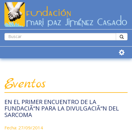
Eventos
EN EL PRIMER ENCUENTRO DE LA
FUNDACIÃ“N PARA LA DIVULGACIÃ“N DEL
SARCOMA
Fecha: 27/09/2014