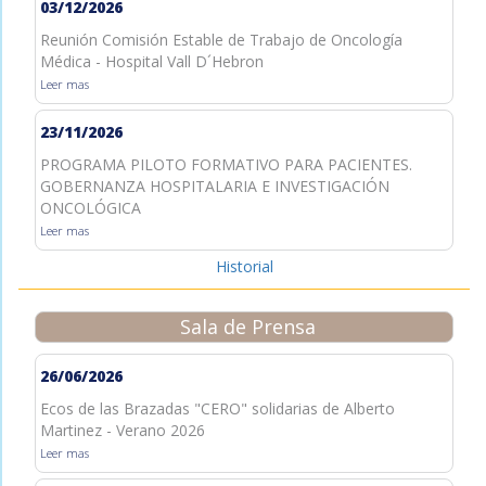
03/12/2026
Reunión Comisión Estable de Trabajo de Oncología
Médica - Hospital Vall D´Hebron
Leer mas
23/11/2026
PROGRAMA PILOTO FORMATIVO PARA PACIENTES.
GOBERNANZA HOSPITALARIA E INVESTIGACIÓN
ONCOLÓGICA
Leer mas
Historial
Sala de Prensa
26/06/2026
Ecos de las Brazadas "CERO" solidarias de Alberto
Martinez - Verano 2026
Leer mas