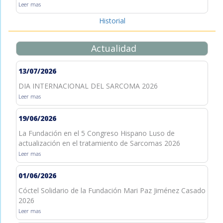
Leer mas
Historial
Actualidad
13/07/2026
DIA INTERNACIONAL DEL SARCOMA 2026
Leer mas
19/06/2026
La Fundación en el 5 Congreso Hispano Luso de
actualización en el tratamiento de Sarcomas 2026
Leer mas
01/06/2026
Cóctel Solidario de la Fundación Mari Paz Jiménez Casado
2026
Leer mas