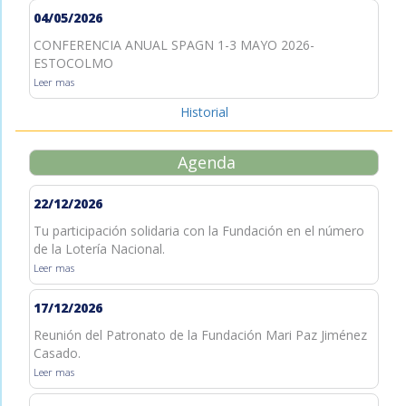
04/05/2026
CONFERENCIA ANUAL SPAGN 1-3 MAYO 2026-
ESTOCOLMO
Leer mas
Historial
Agenda
22/12/2026
Tu participación solidaria con la Fundación en el número
de la Lotería Nacional.
Leer mas
17/12/2026
Reunión del Patronato de la Fundación Mari Paz Jiménez
Casado.
Leer mas