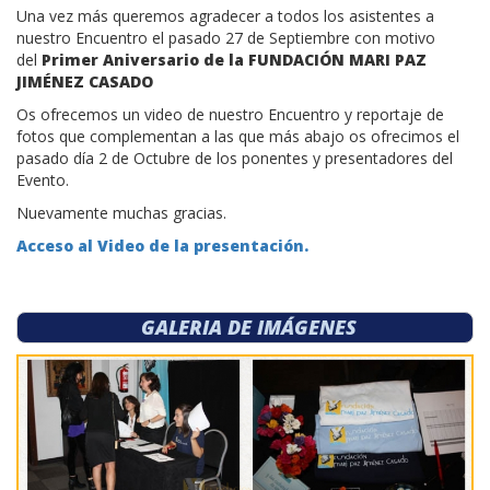
Una vez más queremos agradecer a todos los asistentes a
nuestro Encuentro el pasado 27 de Septiembre con motivo
del
Primer Aniversario de la FUNDACIÓN MARI PAZ
JIMÉNEZ CASADO
Os ofrecemos un video de nuestro Encuentro y reportaje de
fotos que complementan a las que más abajo os ofrecimos el
pasado día 2 de Octubre de los ponentes y presentadores del
Evento.
Nuevamente muchas gracias.
Acceso al Video de la presentación.
GALERIA DE IMÁGENES