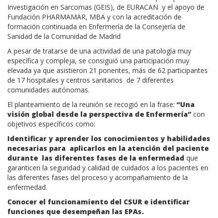
Investigación en Sarcomas (GEIS), de EURACAN y el apoyo de
Fundación PHARMAMAR, MBA y con la acreditación de
formación continuada en Enfermería de la Consejería de
Sanidad de la Comunidad de Madrid
A pesar de tratarse de una actividad de una patología muy
específica y compleja, se consiguió una participación muy
elevada ya que asistieron 21 ponentes, más de 62 participantes
de 17 hospitales y centros sanitarios de 7 diferentes
comunidades autónomas.
El planteamiento de la reunión se recogió en la frase:
“Una
visión global desde la perspectiva de Enfermería”
con
objetivos específicos como:
Identificar y aprender los conocimientos y habilidades
necesarias para aplicarlos en la atención del paciente
durante las diferentes fases de la enfermedad
que
garanticen la seguridad y calidad de cuidados a los pacientes en
las diferentes fases del proceso y acompañamiento de la
enfermedad.
Conocer el funcionamiento del CSUR e identificar
funciones que desempeñan las EPAs.