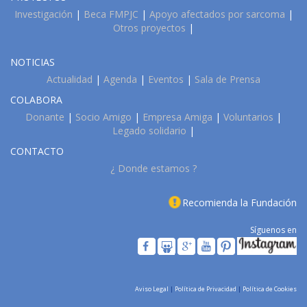
Investigación
|
Beca FMPJC
|
Apoyo afectados por sarcoma
|
Otros proyectos
|
NOTICIAS
Actualidad
|
Agenda
|
Eventos
|
Sala de Prensa
COLABORA
Donante
|
Socio Amigo
|
Empresa Amiga
|
Voluntarios
|
Legado solidario
|
CONTACTO
¿ Donde estamos ?
Recomienda la Fundación
Síguenos en
Aviso Legal
|
Política de Privacidad
|
Política de Cookies