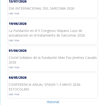
13/07/2026
DIA INTERNACIONAL DEL SARCOMA 2026
Leer mas
19/06/2026
La Fundación en el 5 Congreso Hispano Luso de
actualización en el tratamiento de Sarcomas 2026
Leer mas
01/06/2026
Cóctel Solidario de la Fundación Mari Paz Jiménez Casado
2026
Leer mas
04/05/2026
CONFERENCIA ANUAL SPAGN 1-3 MAYO 2026-
ESTOCOLMO
Leer mas
Historial