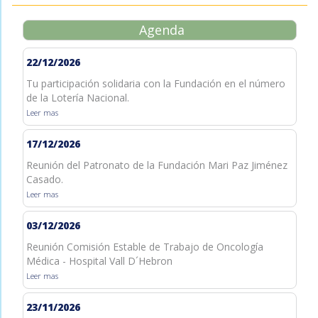
Agenda
22/12/2026
Tu participación solidaria con la Fundación en el número
de la Lotería Nacional.
Leer mas
17/12/2026
Reunión del Patronato de la Fundación Mari Paz Jiménez
Casado.
Leer mas
03/12/2026
Reunión Comisión Estable de Trabajo de Oncología
Médica - Hospital Vall D´Hebron
Leer mas
23/11/2026