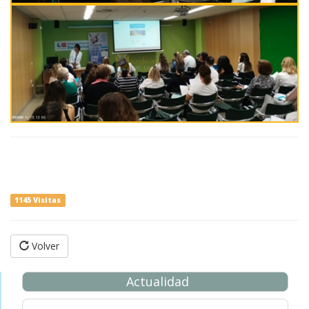
1145 Visitas
Volver
Actualidad