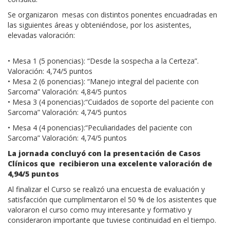
Se organizaron mesas con distintos ponentes encuadradas en
las siguientes áreas y obteniéndose, por los asistentes,
elevadas valoración:
• Mesa 1 (5 ponencias): “Desde la sospecha a la Certeza”.
Valoración: 4,74/5 puntos
• Mesa 2 (6 ponencias): “Manejo integral del paciente con
Sarcoma” Valoración: 4,84/5 puntos
• Mesa 3 (4 ponencias):“Cuidados de soporte del paciente con
Sarcoma” Valoración: 4,74/5 puntos
• Mesa 4 (4 ponencias):“Peculiaridades del paciente con
Sarcoma” Valoración: 4,74/5 puntos
La jornada concluyó con la presentación de Casos
Clínicos que recibieron una excelente valoración de
4,94/5 puntos
Al finalizar el Curso se realizó una encuesta de evaluación y
satisfacción que cumplimentaron el 50 % de los asistentes que
valoraron el curso como muy interesante y formativo y
consideraron importante que tuviese continuidad en el tiempo.