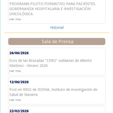
PROGRAMA PILOTO FORMATIVO PARA PACIENTES.
GOBERNANZA HOSPITALARIA E INVESTIGACIÓN
ONCOLÓGICA
Leer mas
Historial
Sala de Prensa
26/06/2026
Ecos de las Brazadas "CERO" solidarias de Alberto
Martinez - Verano 2026
Leer mas
12/06/2026
Post en RRSS de IDISNA, Instituto de investigación de
Salud de Navarra.
Leer mas
22/02/2026