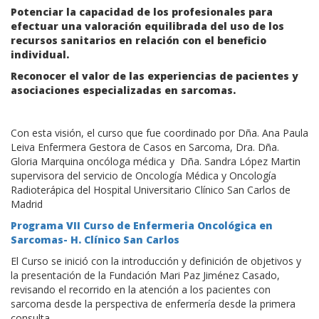
Potenciar la capacidad de los profesionales para
efectuar una valoración equilibrada del uso de los
recursos sanitarios en relación con el beneficio
individual.
Reconocer el valor de las experiencias de pacientes y
asociaciones especializadas en sarcomas.
Con esta visión, el curso que fue coordinado por Dña. Ana Paula
Leiva Enfermera Gestora de Casos en Sarcoma, Dra. Dña.
Gloria Marquina oncóloga médica y Dña. Sandra López Martin
supervisora del servicio de Oncología Médica y Oncología
Radioterápica del Hospital Universitario Clínico San Carlos de
Madrid
Programa VII Curso de Enfermeria Oncológica en
Sarcomas- H. Clínico San Carlos
El Curso se inició con la introducción y definición de objetivos y
la presentación de la Fundación Mari Paz Jiménez Casado,
revisando el recorrido en la atención a los pacientes con
sarcoma desde la perspectiva de enfermería desde la primera
consulta.