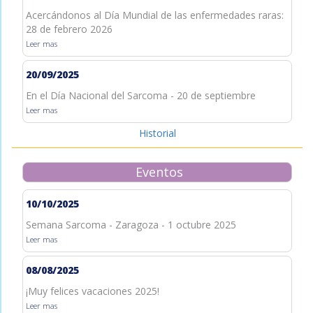
Acercándonos al Día Mundial de las enfermedades raras:
28 de febrero 2026
Leer mas
20/09/2025
En el Día Nacional del Sarcoma - 20 de septiembre
Leer mas
Historial
Eventos
10/10/2025
Semana Sarcoma - Zaragoza - 1 octubre 2025
Leer mas
08/08/2025
¡Muy felices vacaciones 2025!
Leer mas