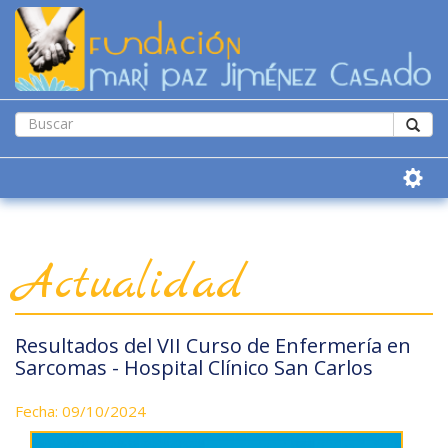
Actualidad
Resultados del VII Curso de Enfermería en
Sarcomas - Hospital Clínico San Carlos
Fecha: 09/10/2024