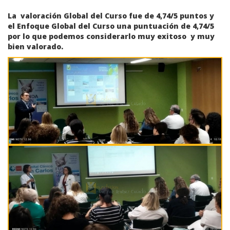
La valoración Global del Curso fue de 4,74/5 puntos y
el Enfoque Global del Curso una puntuación de 4,74/5
por lo que podemos considerarlo muy exitoso y muy
bien valorado.