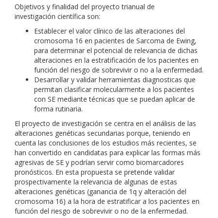
Objetivos y finalidad del proyecto trianual de
investigación científica son:
Establecer el valor clínico de las alteraciones del
cromosoma 16 en pacientes de Sarcoma de Ewing,
para determinar el potencial de relevancia de dichas
alteraciones en la estratificación de los pacientes en
función del riesgo de sobrevivir o no a la enfermedad.
Desarrollar y validar herramientas diagnosticas que
permitan clasificar molecularmente a los pacientes
con SE mediante técnicas que se puedan aplicar de
forma rutinaria.
El proyecto de investigación se centra en el análisis de las
alteraciones genéticas secundarias porque, teniendo en
cuenta las conclusiones de los estudios más recientes, se
han convertido en candidatas para explicar las formas más
agresivas de SE y podrían servir como biomarcadores
pronósticos. En esta propuesta se pretende validar
prospectivamente la relevancia de algunas de estas
alteraciones genéticas (ganancia de 1q y alteración del
cromosoma 16) a la hora de estratificar a los pacientes en
función del riesgo de sobrevivir o no de la enfermedad.