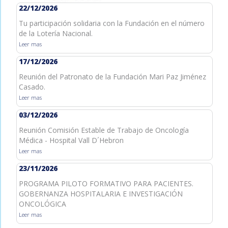
22/12/2026
Tu participación solidaria con la Fundación en el número
de la Lotería Nacional.
Leer mas
17/12/2026
Reunión del Patronato de la Fundación Mari Paz Jiménez
Casado.
Leer mas
03/12/2026
Reunión Comisión Estable de Trabajo de Oncología
Médica - Hospital Vall D´Hebron
Leer mas
23/11/2026
PROGRAMA PILOTO FORMATIVO PARA PACIENTES.
GOBERNANZA HOSPITALARIA E INVESTIGACIÓN
ONCOLÓGICA
Leer mas