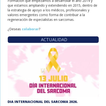
Formación que empezamos a desarrollar el año 2014 y
que estamos ampliando y extendiendo en 2015, dentro de
la estrategia de apoyo a los médicos, profesionales y
valores emergentes como forma de contribuir a la
regeneración de especialistas en sarcomas.
¿Deseas
colaborar
?
ACTUALIDAD
DIA INTERNACIONAL DEL SARCOMA 2026.