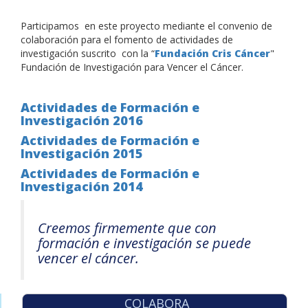
Participamos en este proyecto mediante el convenio de
colaboración para el fomento de actividades de
investigación suscrito con la “
Fundación Cris Cáncer
"
Fundación de Investigación para Vencer el Cáncer.
Actividades de Formación e
Investigación 2016
Actividades de Formación e
Investigación 2015
Actividades de Formación e
Investigación 2014
Creemos firmemente que con
formación e investigación se puede
vencer el cáncer.
COLABORA