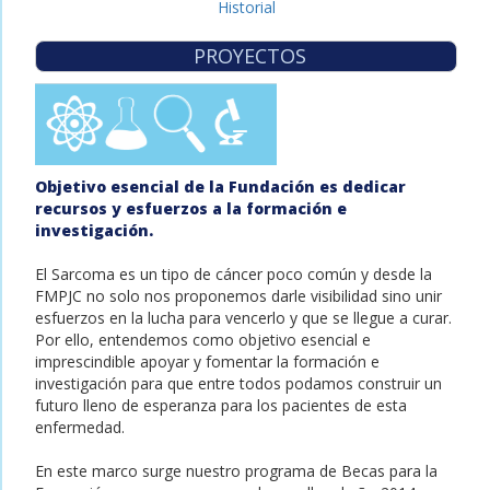
Historial
PROYECTOS
Objetivo esencial de la Fundación es dedicar
recursos y esfuerzos a la formación e
investigación.
El Sarcoma es un tipo de cáncer poco común y desde la
FMPJC no solo nos proponemos darle visibilidad sino unir
esfuerzos en la lucha para vencerlo y que se llegue a curar.
Por ello, entendemos como objetivo esencial e
imprescindible apoyar y fomentar la formación e
investigación para que entre todos podamos construir un
futuro lleno de esperanza para los pacientes de esta
enfermedad.
En este marco surge nuestro programa de Becas para la