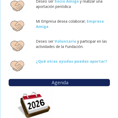
Deseo ser
Socio Amigo
y realizar una
aportación periódica
Mi Empresa desea colaborar;
Empresa
Amiga
Deseo ser
Voluntario
y participar en las
actividades de la Fundación.
¿Qué otras ayudas puedes aportar?
Agenda