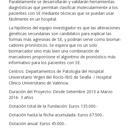
Paralelamente se desarrollarán y validarán herramientas
diagnósticas que permitan clasificar molecularmente a los
pacientes con SE mediante técnicas que se puedan usar
fácilmente en un hospital.
La hipótesis del equipo investigador es que las alteraciones
genéticas secundarias son candidatos para explicar las
formas más agresivas de SE, y podrían servir como biomar­
cadores pronósticos. Se espera que no un solo
biomarcador sino más bien una combinación de
marcadores proporcione el algoritmo de pronóstico más
infor­mativo para los pacientes con SE.
Centros: Departamentos de Patología del Hospital
Universitario Virgen del Rocío-IBIS de Sevilla / Hospital
Clínico Universitario de Valencia.
Duración del Proyecto: Desde Setiembre 2013 a Marzo
2016- 3 años
Dotación total de la Fundación: Euros 135.000.-
Dotación hasta la fecha acumulada: Euros 67.500.-
Dotación anual: Euros 45.000.-