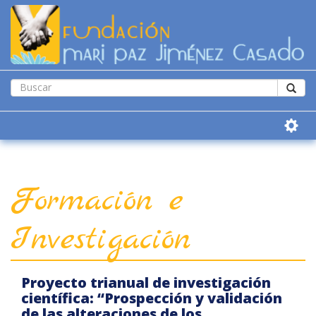
Formación e
Investigación
Proyecto trianual de investigación
científica: “Prospección y validación
de las alteraciones de los