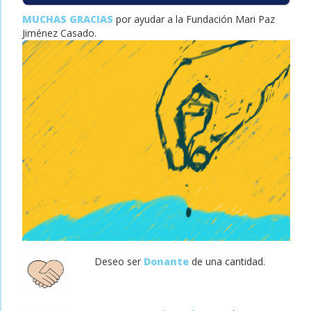
MUCHAS GRACIAS
por ayudar a la Fundación Mari Paz
Jiménez Casado.
Deseo ser
Donante
de una cantidad.